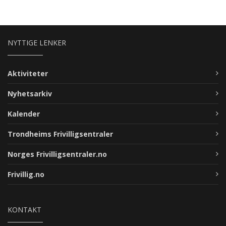
NYTTIGE LENKER
Aktiviteter
Nyhetsarkiv
Kalender
Trondheims Frivilligsentraler
Norges Frivilligsentraler.no
Frivillig.no
KONTAKT