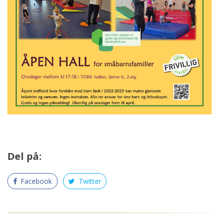
Del på:
Facebook
Twitter