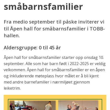
småbarnsfamilier
Fra medio september til påske inviterer vi
til Åpen hall for småbarnsfamilier i TOBB-
hallen.
Aldersgruppe: 0 til 45 år
Åpen hall for småbarnsfamilier starter opp onsdag 10.
september. Alle som har barn født i 2022-2025 er veldig
velkommen. Åpen hall for småbarnsfamilier er en åpen
og inkluderende møteplass hvor målet er å bli kjent
med andre barnefamilier i nærmiljøet gjennom
leiketrim.